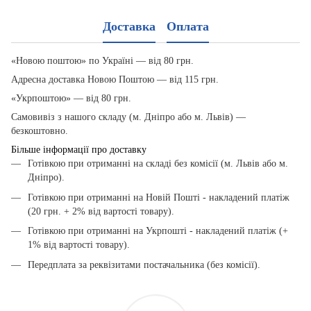
Доставка
Оплата
«Новою поштою» по Україні — від 80 грн.
Адресна доставка Новою Поштою — від 115 грн.
«Укрпоштою» — від 80 грн.
Самовивіз з нашого складу (м. Дніпро або м. Львів) —
безкоштовно.
Більше інформації про доставку
Готівкою при отриманні на складі без комісії (м. Львів або м.
Дніпро).
Готівкою при отриманні на Новій Пошті - накладений платіж
(20 грн. + 2% від вартості товару).
Готівкою при отриманні на Укрпошті - накладений платіж (+
1% від вартості товару).
Передплата за реквізитами постачальника (без комісії).