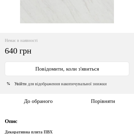
Немає в наявності
640 грн
Повідомити, коли з'явиться
Увійти
для відображення накопичувальної знижки
%
До обраного
Порівняти
Опис
Декоративна плита ПВХ