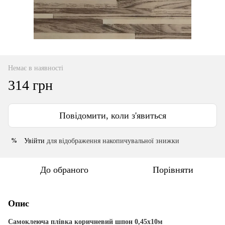
Немає в наявності
314 грн
Повідомити, коли з'явиться
Увійти
для відображення накопичувальної знижки
%
До обраного
Порівняти
Опис
Самоклеюча плівка коричневий шпон 0,45х10м