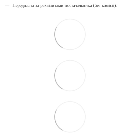
Передплата за реквізитами постачальника (без комісії).