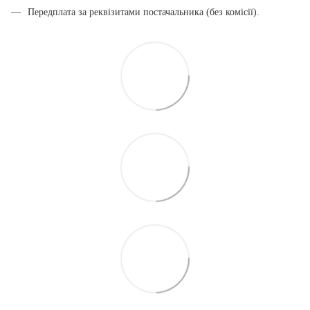
Передплата за реквізитами постачальника (без комісії).