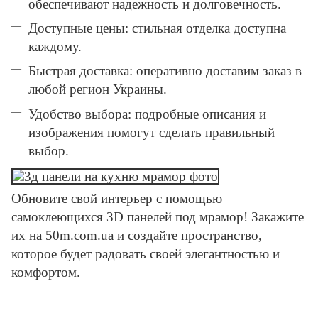
обеспечивают надежность и долговечность.
Доступные цены: стильная отделка доступна
каждому.
Быстрая доставка: оперативно доставим заказ в
любой регион Украины.
Удобство выбора: подробные описания и
изображения помогут сделать правильный
выбор.
Обновите свой интерьер с помощью
самоклеющихся 3D панелей под мрамор! Закажите
их на 50m.com.ua и создайте пространство,
которое будет радовать своей элегантностью и
комфортом.