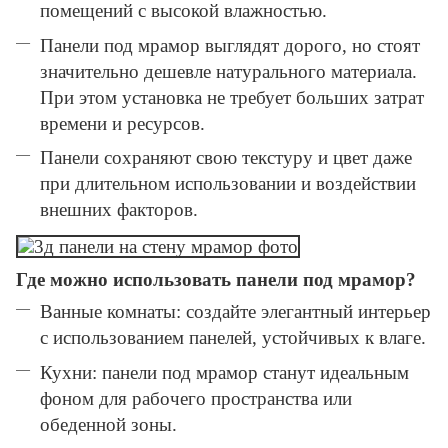
помещений с высокой влажностью.
Панели под мрамор выглядят дорого, но стоят
значительно дешевле натурального материала.
При этом установка не требует больших затрат
времени и ресурсов.
Панели сохраняют свою текстуру и цвет даже
при длительном использовании и воздействии
внешних факторов.
Где можно использовать панели под мрамор?
Ванные комнаты: создайте элегантный интерьер
с использованием панелей, устойчивых к влаге.
Кухни: панели под мрамор станут идеальным
фоном для рабочего пространства или
обеденной зоны.