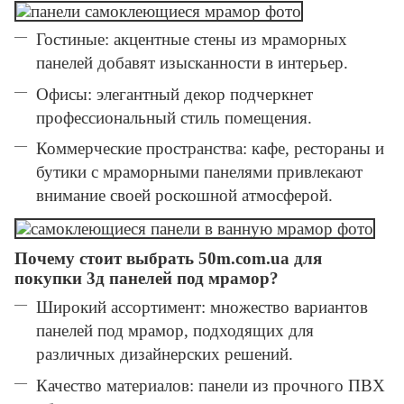
Гостиные: акцентные стены из мраморных
панелей добавят изысканности в интерьер.
Офисы: элегантный декор подчеркнет
профессиональный стиль помещения.
Коммерческие пространства: кафе, рестораны и
бутики с мраморными панелями привлекают
внимание своей роскошной атмосферой.
Почему стоит выбрать 50m.com.ua для
покупки 3д панелей под мрамор?
Широкий ассортимент: множество вариантов
панелей под мрамор, подходящих для
различных дизайнерских решений.
Качество материалов: панели из прочного ПВХ