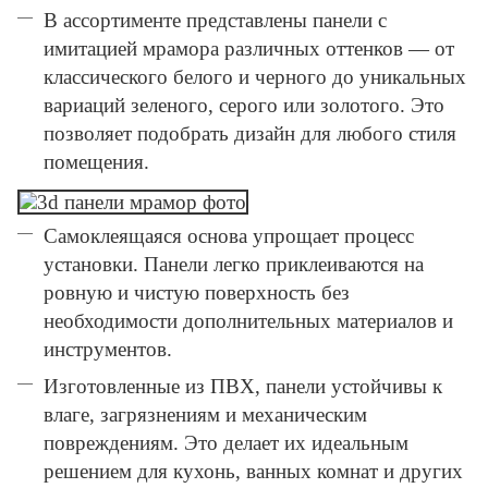
В ассортименте представлены панели с
имитацией мрамора различных оттенков — от
классического белого и черного до уникальных
вариаций зеленого, серого или золотого. Это
позволяет подобрать дизайн для любого стиля
помещения.
Самоклеящаяся основа упрощает процесс
установки. Панели легко приклеиваются на
ровную и чистую поверхность без
необходимости дополнительных материалов и
инструментов.
Изготовленные из ПВХ, панели устойчивы к
влаге, загрязнениям и механическим
повреждениям. Это делает их идеальным
решением для кухонь, ванных комнат и других