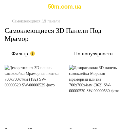
Самоклеющиеся 3Д панели
Самоклеющиеся 3D Панели Под
Мрамор
Фильтр
По популярности
1