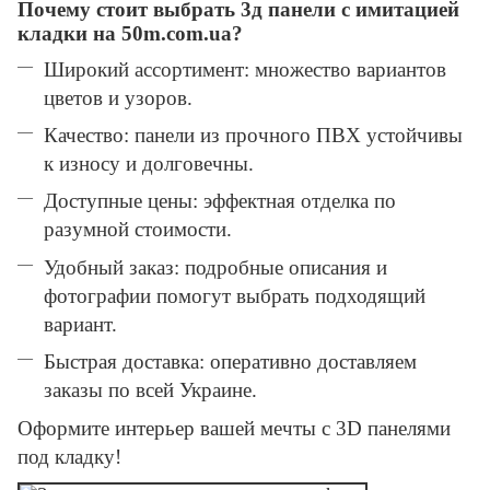
Почему стоит выбрать 3д панели с имитацией
кладки на 50m.com.ua?
Широкий ассортимент: множество вариантов
цветов и узоров.
Качество: панели из прочного ПВХ устойчивы
к износу и долговечны.
Доступные цены: эффектная отделка по
разумной стоимости.
Удобный заказ: подробные описания и
фотографии помогут выбрать подходящий
вариант.
Быстрая доставка: оперативно доставляем
заказы по всей Украине.
Оформите интерьер вашей мечты с 3D панелями
под кладку!