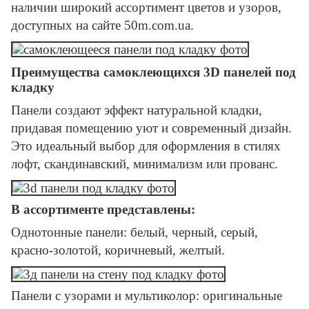
наличии широкий ассортимент цветов и узоров,
доступных на сайте 50m.com.ua.
Преимущества самоклеющихся 3D панелей под
кладку
Панели создают эффект натуральной кладки,
придавая помещению уют и современный дизайн.
Это идеальный выбор для оформления в стилях
лофт, скандинавский, минимализм или прованс.
В ассортименте представлены:
Однотонные панели: белый, черный, серый,
красно-золотой, коричневый, желтый.
Панели с узорами и мультиколор: оригинальные