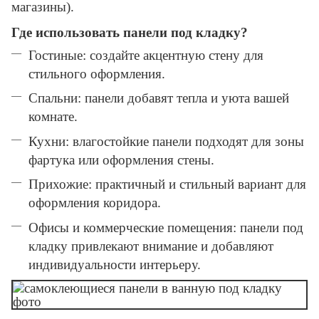
магазины).
Где использовать панели под кладку?
Гостиные: создайте акцентную стену для
стильного оформления.
Спальни: панели добавят тепла и уюта вашей
комнате.
Кухни: влагостойкие панели подходят для зоны
фартука или оформления стены.
Прихожие: практичный и стильный вариант для
оформления коридора.
Офисы и коммерческие помещения: панели под
кладку привлекают внимание и добавляют
индивидуальности интерьеру.