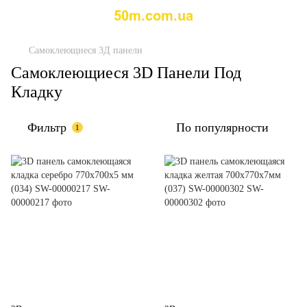
Самоклеющиеся 3Д панели
Самоклеющиеся 3D Панели Под
Кладку
Фильтр
По популярности
1