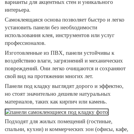
варианты для акцентных стен и уникального
интерьера.
Самоклеящаяся основа позволяет быстро и легко
установить панели без необходимости
использования клея, инструментов или услуг
профессионалов.
Изготовленные из ПВХ, панели устойчивы к
воздействию влаги, загрязнений и механических
повреждений. Они легко очищаются и сохраняют
свой вид на протяжении многих лет.
Панели под кладку выглядят дорого и эффектно,
но стоят значительно дешевле натуральных
материалов, таких как кирпич или камень.
Подходят для жилых помещений (гостиные,
спальни, кухни) и коммерческих зон (офисы, кафе,