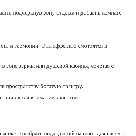
вати, подчеркнув зону отдыха и добавив комнате
сти и гармонии. Они эффектно смотрятся в
 в зоне зеркал или душевой кабины, сочетая с
яя пространству богатую палитру.
и, привлекая внимание клиентов.
ы можете выбрать подходящий вариант для вашего