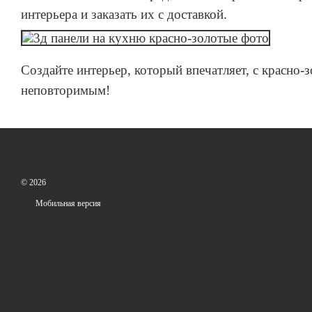
интерьера и заказать их с доставкой.
Создайте интерьер, который впечатляет, с красно-
неповторимым!
© 2026
Мобильная версия