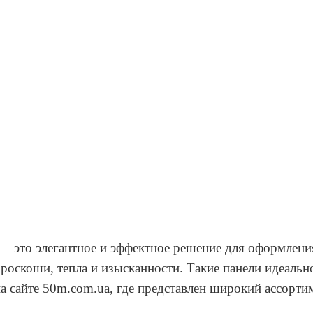
— это элегантное и эффектное решение для оформлени
 роскоши, тепла и изысканности. Такие панели идеальн
а сайте 50m.com.ua, где представлен широкий ассорти