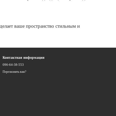
сделает ваше пространство стильным и
Контактная информация
096-64-38-553
Перезвонить вам?