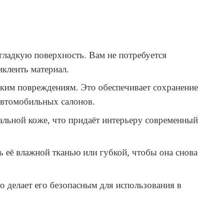
гладкую поверхность. Вам не потребуется
клеить материал.
ским повреждениям. Это обеспечивает сохранение
 автомобильных салонов.
альной коже, что придаёт интерьеру современный
 её влажной тканью или губкой, чтобы она снова
о делает его безопасным для использования в