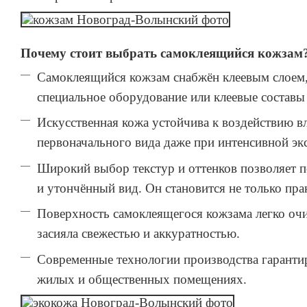
Почему стоит выбрать самоклеящийся кожзам
Самоклеящийся кожзам снабжён клеевым слоем, 
специальное оборудование или клеевые составы
Искусственная кожа устойчива к воздействию в
первоначального вида даже при интенсивной эк
Широкий выбор текстур и оттенков позволяет 
и утончённый вид. Он становится не только пр
Поверхность самоклеящегося кожзама легко очи
засияла свежестью и аккуратностью.
Современные технологии производства гарантир
жилых и общественных помещениях.