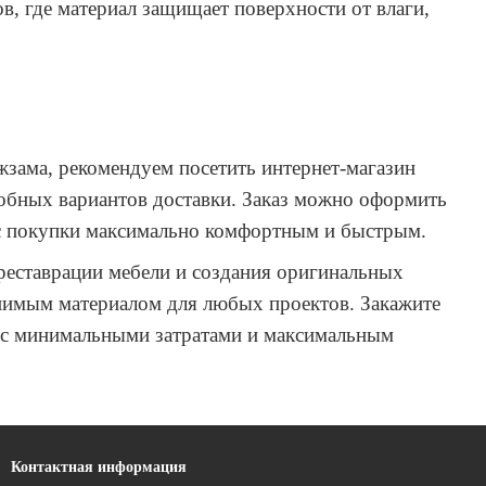
в, где материал защищает поверхности от влаги,
жзама, рекомендуем посетить интернет-магазин
добных вариантов доставки. Заказ можно оформить
есс покупки максимально комфортным и быстрым.
 реставрации мебели и создания оригинальных
енимым материалом для любых проектов. Закажите
 с минимальными затратами и максимальным
Контактная информация