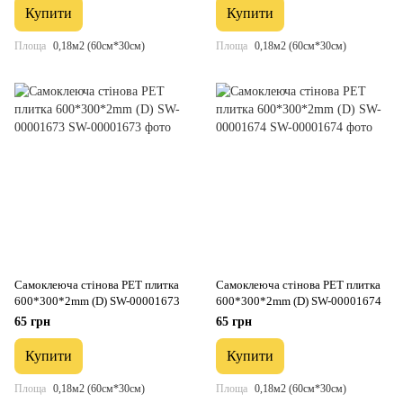
Купити
Купити
Площа
0,18м2 (60см*30см)
Площа
0,18м2 (60см*30см)
Самоклеюча стінова PET плитка
Самоклеюча стінова PET плитка
600*300*2mm (D) SW-00001673
600*300*2mm (D) SW-00001674
65 грн
65 грн
Купити
Купити
Площа
0,18м2 (60см*30см)
Площа
0,18м2 (60см*30см)