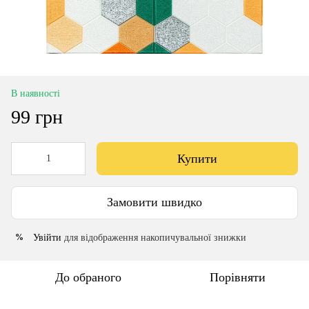
В наявності
99 грн
Купити
Замовити швидко
Увійти
для відображення накопичувальної знижки
%
До обраного
Порівняти