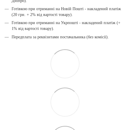
Дніпро).
Готівкою при отриманні на Новій Пошті - накладений платіж
(20 грн. + 2% від вартості товару).
Готівкою при отриманні на Укрпошті - накладений платіж (+
1% від вартості товару).
Передплата за реквізитами постачальника (без комісії).