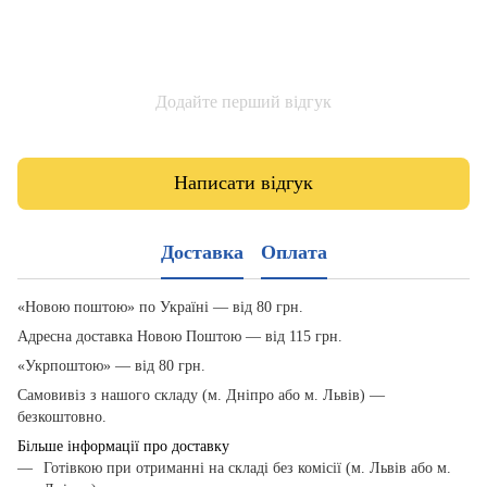
Додайте перший відгук
Написати відгук
Доставка
Оплата
«Новою поштою» по Україні — від 80 грн.
Адресна доставка Новою Поштою — від 115 грн.
«Укрпоштою» — від 80 грн.
Самовивіз з нашого складу (м. Дніпро або м. Львів) —
безкоштовно.
Більше інформації про доставку
Готівкою при отриманні на складі без комісії (м. Львів або м.