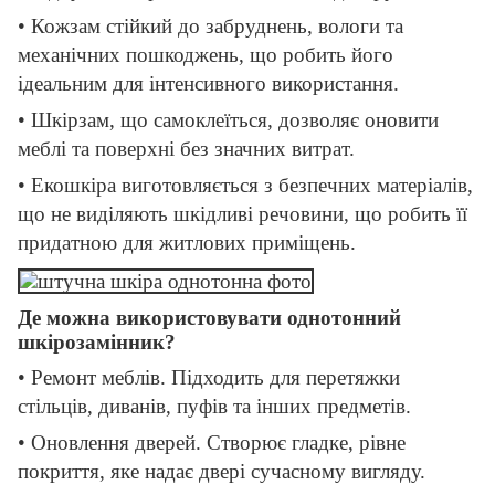
• Кожзам стійкий до забруднень, вологи та
механічних пошкоджень, що робить його
ідеальним для інтенсивного використання.
• Шкірзам, що самоклеїться, дозволяє оновити
меблі та поверхні без значних витрат.
• Екошкіра виготовляється з безпечних матеріалів,
що не виділяють шкідливі речовини, що робить її
придатною для житлових приміщень.
Де можна використовувати однотонний
шкірозамінник?
• Ремонт меблів. Підходить для перетяжки
стільців, диванів, пуфів та інших предметів.
• Оновлення дверей. Створює гладке, рівне
покриття, яке надає двері сучасному вигляду.