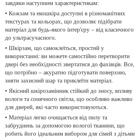
завдяки наступним характеристикам:
• Кожзам та екошкіра доступні в різноманітних
текстурах та кольорах, що дозволяє підібрати
матеріал для будь-якого інтер'єру – від класичного
до ультрасучасного.
• Шкірзам, що самоклеїться, простий у
використанні: ви можете самостійно перетворити
двері без необхідності звертатися до фахівців. Все,
що потрібно – акуратно підготувати поверхню,
зняти захисний шар та приклеїти матеріал.
• Якісний шкірозамінник стійкий до зносу, впливу
вологи та сонячного світла, що особливо важливо
для дверей, які часто використовуються.
• Матеріал легко очищається від пилу та
забруднень за допомогою вологої тканини, що
робить його ідеальним вибором для сімей з дітьми