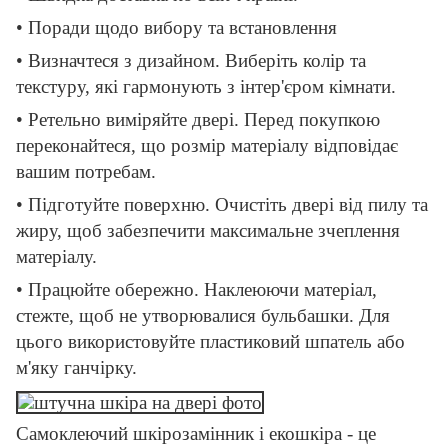
• Поради щодо вибору та встановлення
• Визначтеся з дизайном. Виберіть колір та
текстуру, які гармонують з інтер'єром кімнати.
• Ретельно виміряйте двері. Перед покупкою
переконайтеся, що розмір матеріалу відповідає
вашим потребам.
• Підготуйте поверхню. Очистіть двері від пилу та
жиру, щоб забезпечити максимальне зчеплення
матеріалу.
• Працюйте обережно. Наклеюючи матеріал,
стежте, щоб не утворювалися бульбашки. Для
цього використовуйте пластиковий шпатель або
м'яку ганчірку.
Самоклеючий шкірозамінник і екошкіра - це