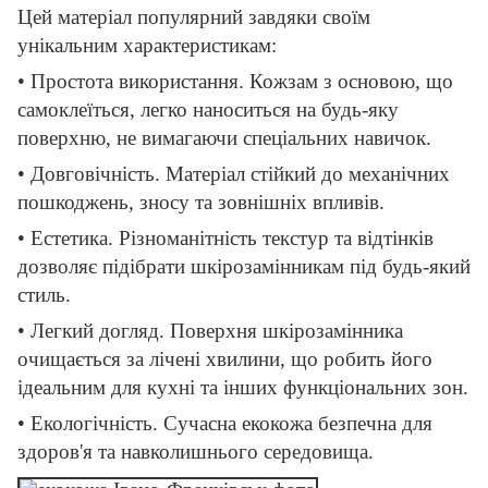
Цей матеріал популярний завдяки своїм
унікальним характеристикам:
• Простота використання. Кожзам з основою, що
самоклеїться, легко наноситься на будь-яку
поверхню, не вимагаючи спеціальних навичок.
• Довговічність. Матеріал стійкий до механічних
пошкоджень, зносу та зовнішніх впливів.
• Естетика. Різноманітність текстур та відтінків
дозволяє підібрати шкірозамінникам під будь-який
стиль.
• Легкий догляд. Поверхня шкірозамінника
очищається за лічені хвилини, що робить його
ідеальним для кухні та інших функціональних зон.
• Екологічність. Сучасна екокожа безпечна для
здоров'я та навколишнього середовища.