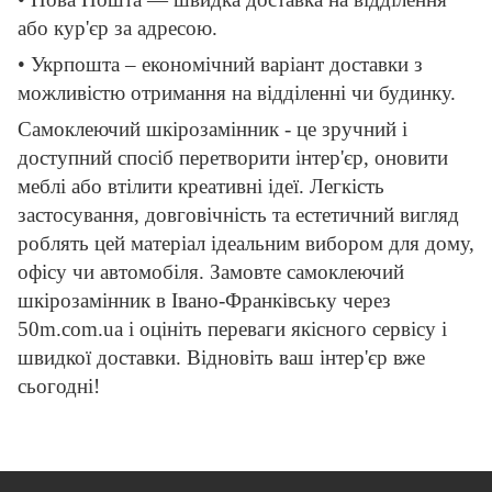
або кур'єр за адресою.
• Укрпошта – економічний варіант доставки з
можливістю отримання на відділенні чи будинку.
Самоклеючий шкірозамінник - це зручний і
доступний спосіб перетворити інтер'єр, оновити
меблі або втілити креативні ідеї. Легкість
застосування, довговічність та естетичний вигляд
роблять цей матеріал ідеальним вибором для дому,
офісу чи автомобіля. Замовте самоклеючий
шкірозамінник в Івано-Франківську через
50m.com.ua і оцініть переваги якісного сервісу і
швидкої доставки. Відновіть ваш інтер'єр вже
сьогодні!