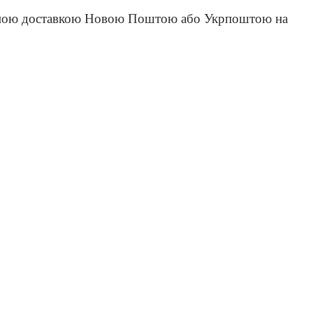
зручною доставкою Новою Поштою або Укрпоштою на