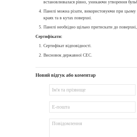
встановлювалася рівно, уникаючи утворення буль
Панелі можна різати, використовуючи при цьому 
краях та в кутах поверхні.
Панелі необхідно щільно притискати до поверхні
Сертифікати:
Сертифікат відповідності.
Висновок державної СЕС.
Новий відгук або коментар