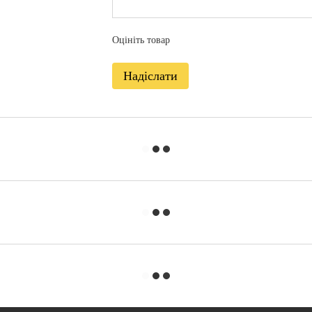
Оцініть товар
Надіслати